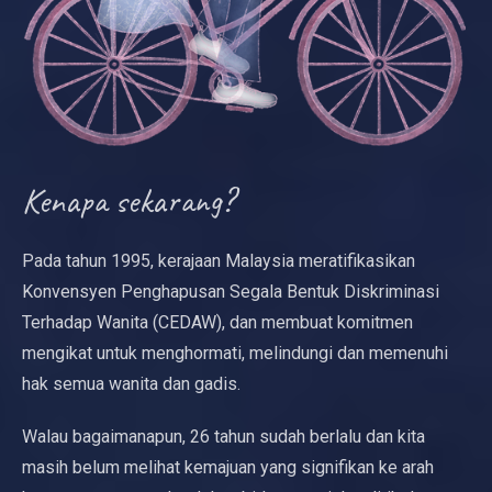
Kenapa sekarang?
Pada tahun 1995, kerajaan Malaysia meratifikasikan
Konvensyen Penghapusan Segala Bentuk Diskriminasi
Terhadap Wanita (CEDAW), dan membuat komitmen
mengikat untuk menghormati, melindungi dan memenuhi
hak semua wanita dan gadis.
Walau bagaimanapun, 26 tahun sudah berlalu dan kita
masih belum melihat kemajuan yang signifikan ke arah