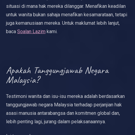
situasi di mana hak mereka dilanggar. Menafikan keadilan
untuk wanita bukan sahaja menafikan kesamarataan, tetapi
juga kemanusiaan mereka. Untuk maklumat lebih lanjut,
baca
Soalan Lazim
kami.
Apakah Tanggungjawab Negara
Malaysia?
Testimoni wanita dan isu-isu mereka adalah berdasarkan
tanggungjawab negara Malaysia terhadap perjanjian hak
asasi manusia antarabangsa dan komitmen global dan,
lebih penting lagi, jurang dalam pelaksanaannya.