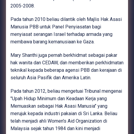
2005-2008.
Pada tahun 2010 beliau dilantik oleh Majlis Hak Asasi
Manusia PBB untuk Panel Penyiasatan bagi
menyiasat serangan Israel terhadap armada yang
membawa barang kemanusiaan ke Gaza.
Mary Shanthi juga pernah berkhidmat sebagai pakar
hak wanita dan CEDAW, dan memberikan perkhidmatan
teknikal kepada beberapa agensi PBB dan kerajaan di
seluruh Asia Pasifik dan Amerika Latin.
Pada tahun 2012, beliau mengetuai Tribunal mengenai
"Upah Hidup Minimum dan Keadaan Kerja yang
Memuaskan sebagai Hak Asasi Manusia" yang
merujuk kepada industri pakaian di Sri Lanka. Beliau
telah menjadi ahli Women's Aid Organization di
Malaysia sejak tahun 1984 dan kini menjadi