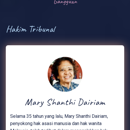
Gangguan
Hakim Tribunal
Mary Shanthi Dairiam
Selama 35 tahun yang lalu, Mary Shanthi Dairiam,
penyokong hak asasi manusia dan hak wanita