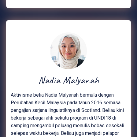
Nadia Malyanah
Aktivisme belia Nadia Malyanah bermula dengan
Perubahan Kecil Malaysia pada tahun 2016 semasa
pengajian sarjana linguistiknya di Scotland. Beliau kini
bekerja sebagai ahli sekutu program di UNDI18 di
samping mengambil peluang menulis bebas sesekali
selepas waktu bekerja. Beliau juga menjadi pelapor