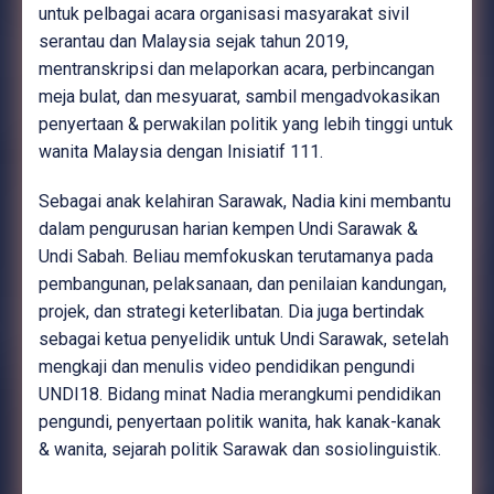
untuk pelbagai acara organisasi masyarakat sivil
serantau dan Malaysia sejak tahun 2019,
mentranskripsi dan melaporkan acara, perbincangan
meja bulat, dan mesyuarat, sambil mengadvokasikan
penyertaan & perwakilan politik yang lebih tinggi untuk
wanita Malaysia dengan Inisiatif 111.
Sebagai anak kelahiran Sarawak, Nadia kini membantu
dalam pengurusan harian kempen Undi Sarawak &
Undi Sabah. Beliau memfokuskan terutamanya pada
pembangunan, pelaksanaan, dan penilaian kandungan,
projek, dan strategi keterlibatan. Dia juga bertindak
sebagai ketua penyelidik untuk Undi Sarawak, setelah
mengkaji dan menulis video pendidikan pengundi
UNDI18. Bidang minat Nadia merangkumi pendidikan
pengundi, penyertaan politik wanita, hak kanak-kanak
& wanita, sejarah politik Sarawak dan sosiolinguistik.