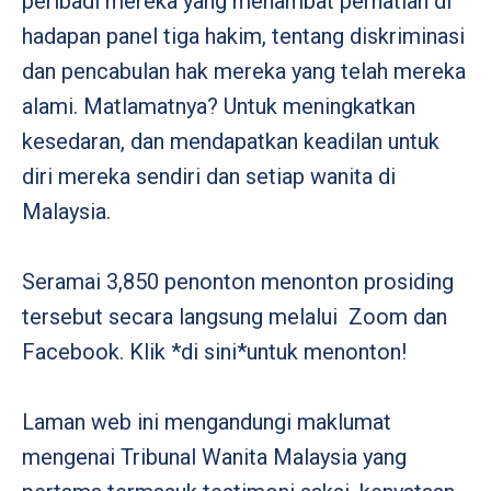
peribadi mereka yang menambat perhatian di
hadapan panel tiga hakim, tentang diskriminasi
dan pencabulan hak mereka yang telah mereka
alami. Matlamatnya? Untuk meningkatkan
kesedaran, dan mendapatkan keadilan untuk
diri mereka sendiri dan setiap wanita di
Malaysia.
Seramai 3,850 penonton menonton prosiding
tersebut secara langsung melalui Zoom dan
Facebook. Klik *di sini*untuk menonton!
Laman web ini mengandungi maklumat
mengenai Tribunal Wanita Malaysia yang