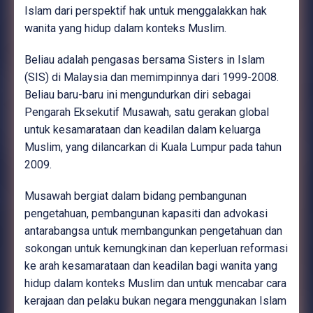
Islam dari perspektif hak untuk menggalakkan hak
wanita yang hidup dalam konteks Muslim.
Beliau adalah pengasas bersama Sisters in Islam
(SIS) di Malaysia dan memimpinnya dari 1999-2008.
Beliau baru-baru ini mengundurkan diri sebagai
Pengarah Eksekutif Musawah, satu gerakan global
untuk kesamarataan dan keadilan dalam keluarga
Muslim, yang dilancarkan di Kuala Lumpur pada tahun
2009.
Musawah bergiat dalam bidang pembangunan
pengetahuan, pembangunan kapasiti dan advokasi
antarabangsa untuk membangunkan pengetahuan dan
sokongan untuk kemungkinan dan keperluan reformasi
ke arah kesamarataan dan keadilan bagi wanita yang
hidup dalam konteks Muslim dan untuk mencabar cara
kerajaan dan pelaku bukan negara menggunakan Islam