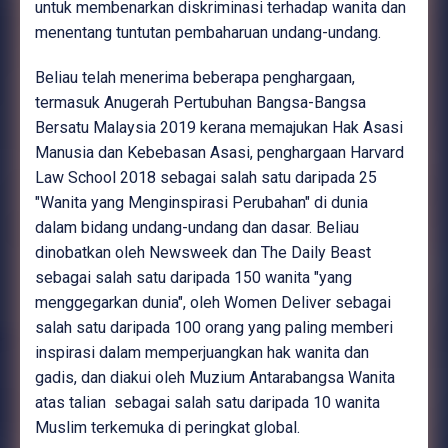
untuk membenarkan diskriminasi terhadap wanita dan
menentang tuntutan pembaharuan undang-undang.
Beliau telah menerima beberapa penghargaan,
termasuk Anugerah Pertubuhan Bangsa-Bangsa
Bersatu Malaysia 2019 kerana memajukan Hak Asasi
Manusia dan Kebebasan Asasi, penghargaan Harvard
Law School 2018 sebagai salah satu daripada 25
"Wanita yang Menginspirasi Perubahan" di dunia
dalam bidang undang-undang dan dasar. Beliau
dinobatkan oleh Newsweek dan The Daily Beast
sebagai salah satu daripada 150 wanita "yang
menggegarkan dunia", oleh Women Deliver sebagai
salah satu daripada 100 orang yang paling memberi
inspirasi dalam memperjuangkan hak wanita dan
gadis, dan diakui oleh Muzium Antarabangsa Wanita
atas talian sebagai salah satu daripada 10 wanita
Muslim terkemuka di peringkat global.