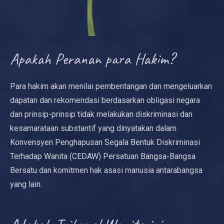
Apakah Peranan para Hakim?
Para hakim akan menilai pembentangan dan mengeluarkan
dapatan dan rekomendasi berdasarkan obligasi negara
dan prinsip-prinsip tidak melakukan diskriminasi dan
kesamarataan substantif yang dinyatakan dalam
Konvensyen Penghapusan Segala Bentuk Diskriminasi
Terhadap Wanita (CEDAW) Persatuan Bangsa-Bangsa
Bersatu dan komitmen hak asasi manusia antarabangsa
yang lain.