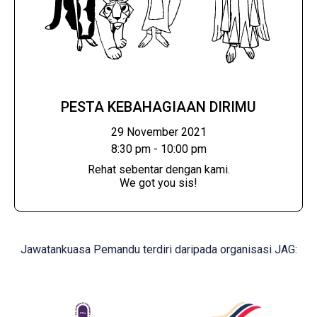
PESTA KEBAHAGIAAN DIRIMU
29 November 2021
8:30 pm - 10:00 pm
Rehat sebentar dengan kami.
We got you sis!
Jawatankuasa Pemandu terdiri daripada organisasi JAG: