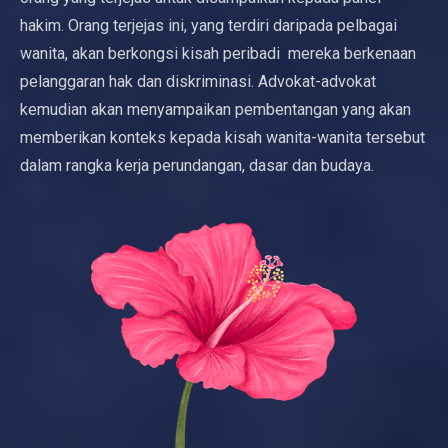
hakim. Orang terjejas ini, yang terdiri daripada pelbagai
wanita, akan berkongsi kisah peribadi mereka berkenaan
pelanggaran hak dan diskriminasi. Advokat-advokat
kemudian akan menyampaikan pembentangan yang akan
memberikan konteks kepada kisah wanita-wanita tersebut
dalam rangka kerja perundangan, dasar dan budaya.