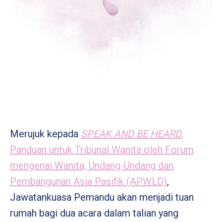
Merujuk kepada
SPEAK AND BE HEARD
,
Panduan untuk Tribunal Wanita oleh Forum
mengenai Wanita, Undang-Undang dan
Pembangunan Asia Pasifik (APWLD)
,
Jawatankuasa Pemandu akan menjadi tuan
rumah bagi dua acara dalam talian yang