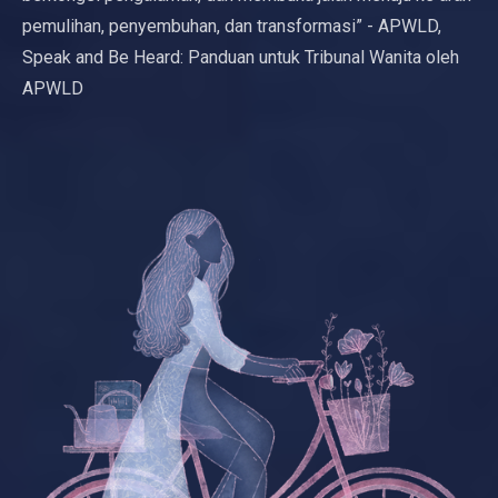
pemulihan, penyembuhan, dan transformasi” - APWLD,
Speak and Be Heard: Panduan untuk Tribunal Wanita oleh
APWLD