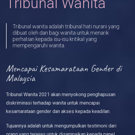
Tribunal Wanita
Tribunal wanita adalah tribunal hati nurani yang
dibuat oleh dan bagi wanita untuk menarik
perhatian kepada isu-isu kritikal yang
mempengaruhi wanita.
Mencapai Kesamarataan Gender di
Malaysia
Tribunal Wanita 2021 akan menyokong penghapusan
diskriminasi terhadap wanita untuk mencapai
kesamarataan gender dan akses kepada keadilan.
Tujuannya adalah untuk mengumpulkan testimoni dari
orang yang terjejas untuk disampaikan kepada panel