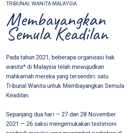
TRIBUNAL WANITA MALAYSIA
Membayangkan
Semula Keadilan
Pada tahun 2021, beberapa organisasi hak
wanita* di Malaysia telah mewujudkan
mahkamah mereka yang tersendiri: satu
Tribunal Wanita untuk Membayangkan Semula
Keadilan.
Sepanjang dua hari — 27 dan 28 November
2021 — 26 saksi mengemukakan testimoni