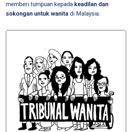
memberi tumpuan kepada
keadilan dan
sokongan untuk wanita
di Malaysia.