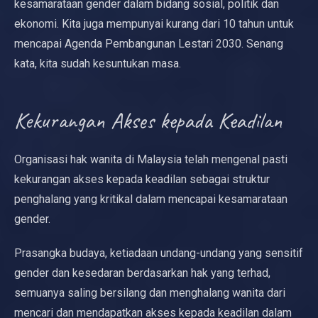
kesamarataan gender dalam bidang sosial, politik dan
ekonomi. Kita juga mempunyai kurang dari 10 tahun untuk
mencapai Agenda Pembangunan Lestari 2030. Senang
kata, kita sudah kesuntukan masa.
Kekurangan Akses kepada Keadilan
Organisasi hak wanita di Malaysia telah mengenal pasti
kekurangan akses kepada keadilan sebagai struktur
penghalang yang kritikal dalam mencapai kesamarataan
gender.
Prasangka budaya, ketiadaan undang-undang yang sensitif
gender dan kesedaran berdasarkan hak yang terhad,
semuanya saling bersilang dan menghalang wanita dari
mencari dan mendapatkan akses kepada keadilan dalam