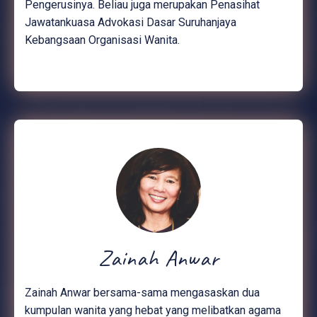
Pengerusinya. Beliau juga merupakan Penasihat
Jawatankuasa Advokasi Dasar Suruhanjaya
Kebangsaan Organisasi Wanita.
Zainah Anwar
Zainah Anwar bersama-sama mengasaskan dua
kumpulan wanita yang hebat yang melibatkan agama