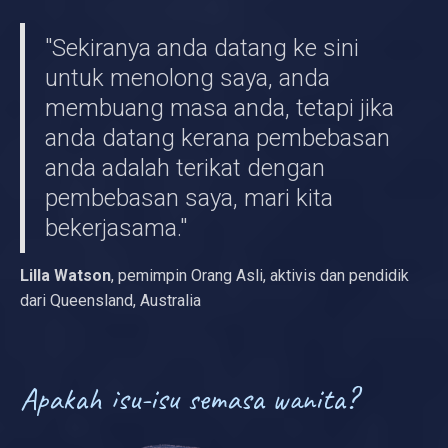
"Sekiranya anda datang ke sini
untuk menolong saya, anda
membuang masa anda, tetapi jika
anda datang kerana pembebasan
anda adalah terikat dengan
pembebasan saya, mari kita
bekerjasama."
Lilla Watson
, pemimpin Orang Asli, aktivis dan pendidik
dari Queensland, Australia
Apakah isu-isu semasa wanita?