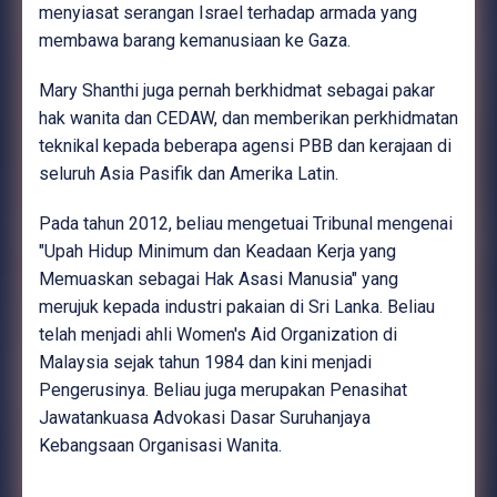
menyiasat serangan Israel terhadap armada yang
membawa barang kemanusiaan ke Gaza.
Mary Shanthi juga pernah berkhidmat sebagai pakar
hak wanita dan CEDAW, dan memberikan perkhidmatan
teknikal kepada beberapa agensi PBB dan kerajaan di
seluruh Asia Pasifik dan Amerika Latin.
Pada tahun 2012, beliau mengetuai Tribunal mengenai
"Upah Hidup Minimum dan Keadaan Kerja yang
Memuaskan sebagai Hak Asasi Manusia" yang
merujuk kepada industri pakaian di Sri Lanka. Beliau
telah menjadi ahli Women's Aid Organization di
Malaysia sejak tahun 1984 dan kini menjadi
Pengerusinya. Beliau juga merupakan Penasihat
Jawatankuasa Advokasi Dasar Suruhanjaya
Kebangsaan Organisasi Wanita.