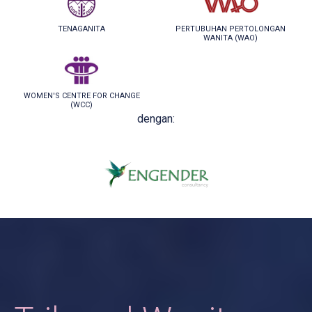
TENAGANITA
PERTUBUHAN PERTOLONGAN
WANITA (WAO)
WOMEN'S CENTRE FOR CHANGE
(WCC)
dengan: