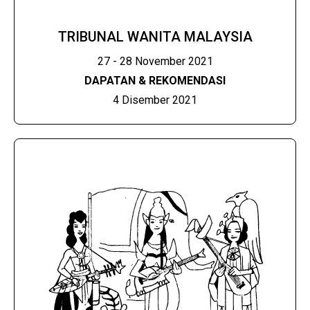
TRIBUNAL WANITA MALAYSIA
27 - 28 November 2021
DAPATAN & REKOMENDASI
4 Disember 2021