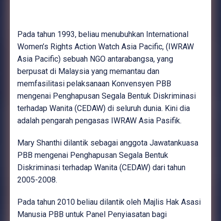
Pada tahun 1993, beliau menubuhkan International
Women’s Rights Action Watch Asia Pacific, (IWRAW
Asia Pacific) sebuah NGO antarabangsa, yang
berpusat di Malaysia yang memantau dan
memfasilitasi pelaksanaan Konvensyen PBB
mengenai Penghapusan Segala Bentuk Diskriminasi
terhadap Wanita (CEDAW) di seluruh dunia. Kini dia
adalah pengarah pengasas IWRAW Asia Pasifik.
Mary Shanthi dilantik sebagai anggota Jawatankuasa
PBB mengenai Penghapusan Segala Bentuk
Diskriminasi terhadap Wanita (CEDAW) dari tahun
2005-2008.
Pada tahun 2010 beliau dilantik oleh Majlis Hak Asasi
Manusia PBB untuk Panel Penyiasatan bagi