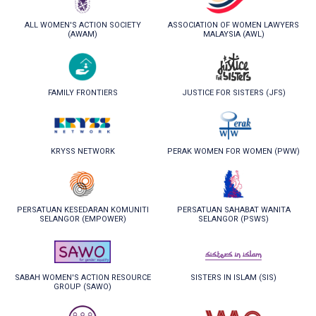
ALL WOMEN'S ACTION SOCIETY
ASSOCIATION OF WOMEN LAWYERS
(AWAM)
MALAYSIA (AWL)
FAMILY FRONTIERS
JUSTICE FOR SISTERS (JFS)
KRYSS NETWORK
PERAK WOMEN FOR WOMEN (PWW)
PERSATUAN KESEDARAN KOMUNITI
PERSATUAN SAHABAT WANITA
SELANGOR (EMPOWER)
SELANGOR (PSWS)
SISTERS IN ISLAM (SIS)
SABAH WOMEN'S ACTION RESOURCE
GROUP (SAWO)